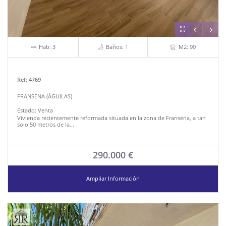
Hab: 3
Baños: 1
M2: 90
Ref: 4769
FRANSENA (ÁGUILAS)
Estado:
Venta
Vivienda recientemente reformada situada en la zona de Fransena, a tan
solo 50 metros de la...
290.000 €
Ampliar Información