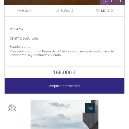
Hab: 4
Baños: 2
M2: 110
Ref: 4757
CENTRO (ÁGUILAS)
Estado:
Venta
Piso céntrico junto al Paseo de la Colonia y a 5 minutos de la playa Se
vende amplia y luminosa vivienda...
166.000 €
Ampliar Información