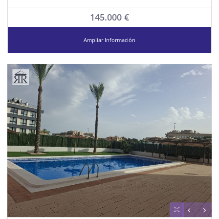
145.000 €
Ampliar Información