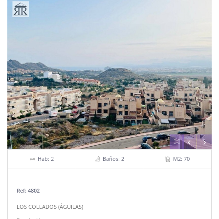
Hab: 2
Baños: 2
M2: 70
Ref: 4802
LOS COLLADOS (ÁGUILAS)