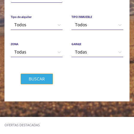
Tipo de alquiler
TIPO INMUEBLE
Todos
Todos
ZONA
GARAJE
Todas
Todas
BUSCAR
OFERTAS DESTACADAS