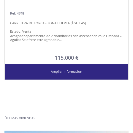
Ref: 4748
CARRETERA DE LORCA - ZONA HUERTA (ÁGUILAS)
Estado:
Venta
Acogedor apartamento de 2 dormitorios con ascensor en calle Granada –
Águilas Se ofrece este agradable...
115.000 €
Ampliar Información
ÚLTIMAS VIVIENDAS