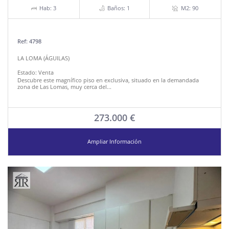
Hab: 3
Baños: 1
M2: 90
Ref: 4798
LA LOMA (ÁGUILAS)
Estado:
Venta
Descubre este magnífico piso en exclusiva, situado en la demandada
zona de Las Lomas, muy cerca del...
273.000 €
Ampliar Información