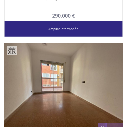
290.000 €
Ampliar Información