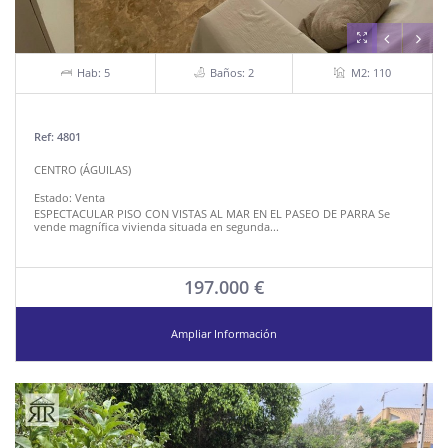
Hab: 5
Baños: 2
M2: 110
Ref: 4801
CENTRO (ÁGUILAS)
Estado:
Venta
ESPECTACULAR PISO CON VISTAS AL MAR EN EL PASEO DE PARRA Se
vende magnífica vivienda situada en segunda...
197.000 €
Ampliar Información